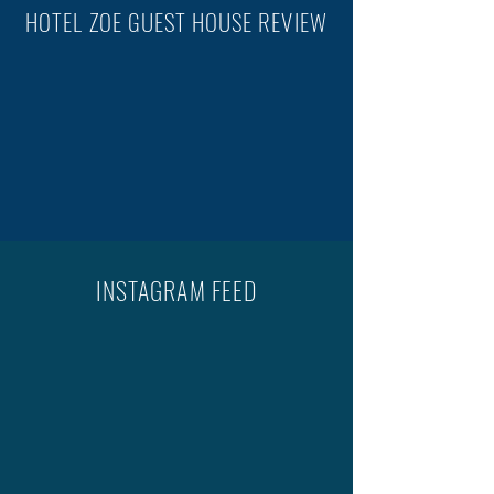
HOTEL ZOE GUEST HOUSE REVIEW
INSTAGRAM FEED