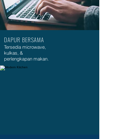
DAPUR BERSAMA
Tersedia microwave,
kulkas, &
perlengkapan makan.