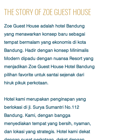
THE STORY OF ZOE GUEST HOUSE
Zoe Guest House adalah hotel Bandung
yang menawarkan konsep baru sebagai
tempat bermalam yang ekonomis di kota
Bandung. Hadir dengan konsep Minimalis
Modern dipadu dengan nuansa Resort yang
menjadikan Zoe Guest House Hotel Bandung
pilihan favorite untuk santai sejenak dari
hiruk pikuk perkotaan.
Hotel kami merupakan penginapan yang
berlokasi di jl. Surya Sumantri No.112
Bandung. Kami, dengan bangga
menyediakan tempat yang bersih, nyaman,
dan lokasi yang strategis. Hotel kami dekat
dengan pusat perkotaan, dekat dengan