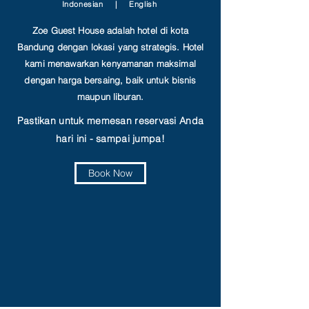
Indonesian
|
English
Zoe Guest House adalah hotel di kota
Bandung dengan lokasi yang strategis. Hotel
kami menawarkan kenyamanan maksimal
dengan harga bersaing, baik untuk bisnis
maupun liburan.
Pastikan untuk memesan reservasi Anda
hari ini - sampai jumpa!
Book Now