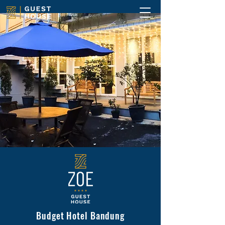
Budget Hotel Bandung