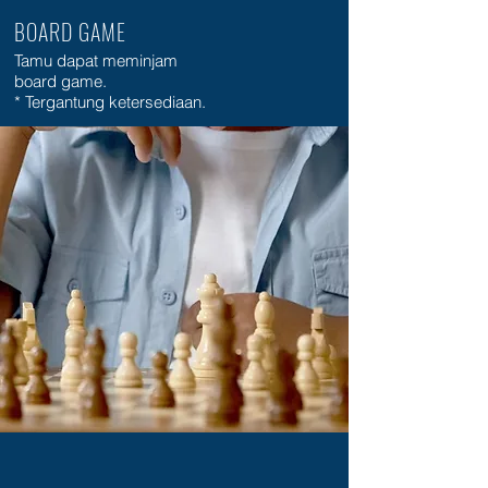
BOARD GAME
Tamu dapat meminjam
board game.
* Tergantung ketersediaan.