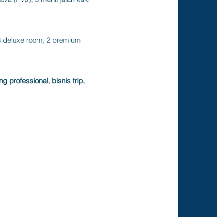
 4 deluxe room, 2 premium
 professional, bisnis trip,